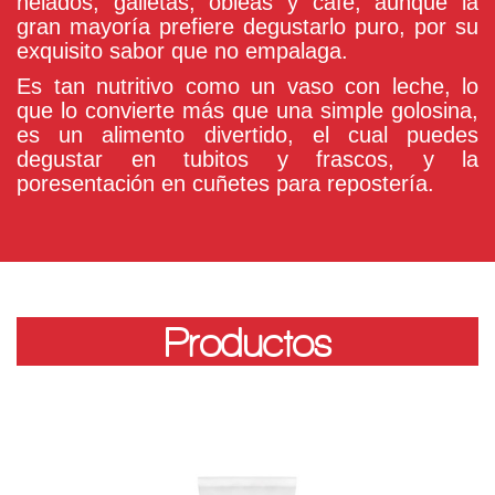
helados, galletas, obleas y café; aunque la
gran mayoría prefiere degustarlo puro, por su
exquisito sabor que no empalaga.
Es tan nutritivo como un vaso con leche, lo
que lo convierte más que una simple golosina,
es un alimento divertido, el cual puedes
degustar en tubitos y frascos, y la
poresentación en cuñetes para repostería.
Productos