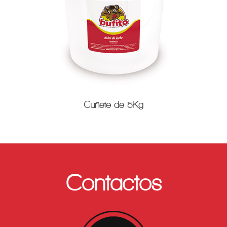
Cuñete de 5Kg
Contactos