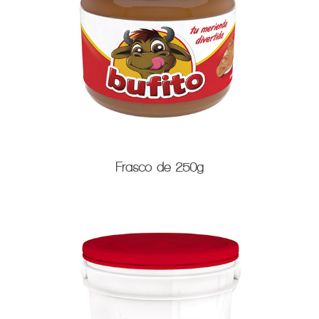
Frasco de 250g