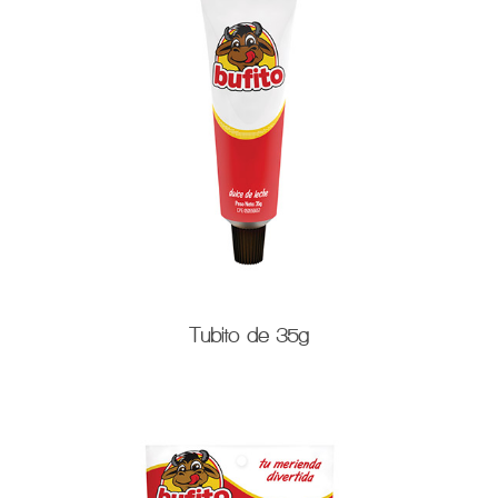
Tubito de 35g