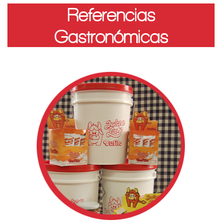
Referencias
Gastronómicas